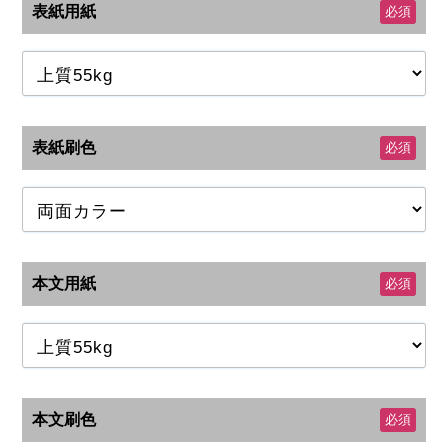
表紙用紙
必須
表紙刷色
必須
本文用紙
必須
本文刷色
必須