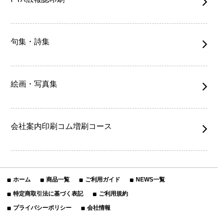
句集・詩集
絵画・写真集
会社案内印刷コム増刷コース
ホーム
商品一覧
ご利用ガイド
NEWS一覧
特定商取引法に基づく表記
ご利用規約
プライバシーポリシー
会社情報