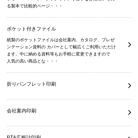
る製本で比較的ページ・・・
ポケット付きファイル
紙製のポケットファイルは会社案内、カタログ、プレゼ
ンテーション資料の カバーとして幅広くご利用いただけ
ます。中に納める資料等もお手軽に変更できますので
人気の高い商品とな・・・
折りパンフレット印刷
会社案内印刷
PTA広報誌印刷