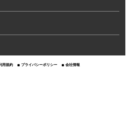
利用規約
プライバシーポリシー
会社情報